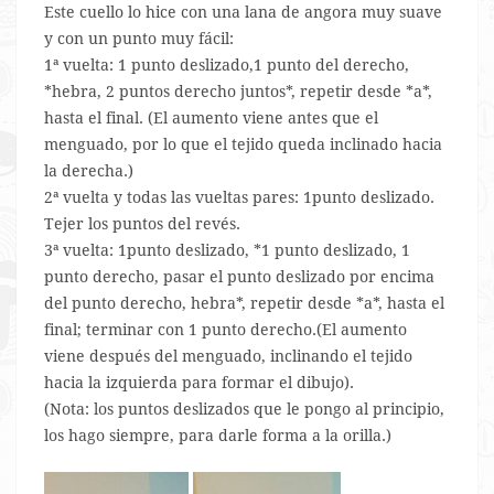
Este cuello lo hice con una lana de angora muy suave
y con un punto muy fácil:
1ª vuelta: 1 punto deslizado,1 punto del derecho,
*hebra, 2 puntos derecho juntos*, repetir desde *a*,
hasta el final. (El aumento viene antes que el
menguado, por lo que el tejido queda inclinado hacia
la derecha.)
2ª vuelta y todas las vueltas pares: 1punto deslizado.
Tejer los puntos del revés.
3ª vuelta: 1punto deslizado, *1 punto deslizado, 1
punto derecho, pasar el punto deslizado por encima
del punto derecho, hebra*, repetir desde *a*, hasta el
final; terminar con 1 punto derecho.(El aumento
viene después del menguado, inclinando el tejido
hacia la izquierda para formar el dibujo).
(Nota: los puntos deslizados que le pongo al principio,
los hago siempre, para darle forma a la orilla.)