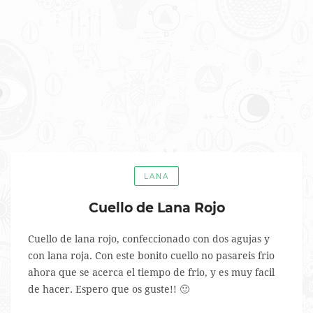
LANA
Cuello de Lana Rojo
Cuello de lana rojo, confeccionado con dos agujas y
con lana roja. Con este bonito cuello no pasareis frio
ahora que se acerca el tiempo de frio, y es muy facil
de hacer. Espero que os guste!! 🙂