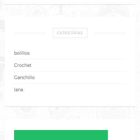
CATEGORÍAS
bolillos
Crochet
Ganchillo
lana