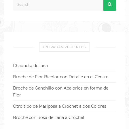
ENTRADAS RECIENTES
Chaqueta de lana
Broche de Flor Bicolor con Detalle en el Centro
Broche de Ganchillo con Abalorios en forma de
Flor
Otro tipo de Mariposa a Crochet a dos Colores
Broche con Rosa de Lana a Crochet