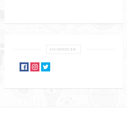
SIGUENOS EN: