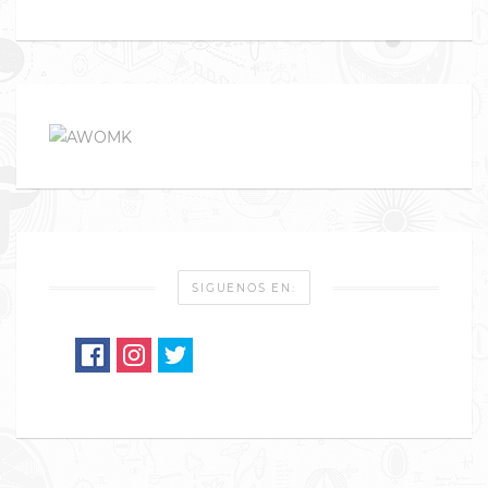
SIGUENOS EN: