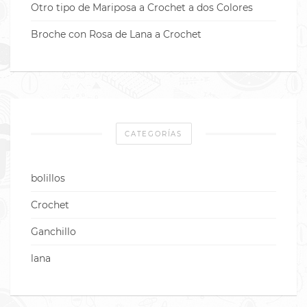
Otro tipo de Mariposa a Crochet a dos Colores
Broche con Rosa de Lana a Crochet
CATEGORÍAS
bolillos
Crochet
Ganchillo
lana