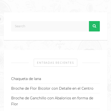
ENTRADAS RECIENTES
Chaqueta de lana
Broche de Flor Bicolor con Detalle en el Centro
Broche de Ganchillo con Abalorios en forma de
Flor