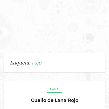
rojo
Etiqueta:
LANA
Cuello de Lana Rojo