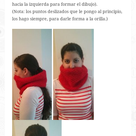
hacia la izquierda para formar el dibujo).
(Nota: los puntos deslizados que le pongo al principio,
los hago siempre, para darle forma a la orilla.)